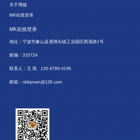
关于博骏
MK在线登录
MK在线登录
地址：宁波市象山县泗洲头镇工业园区西溪路1号
邮编：315724
联系人：王 凯 135-6789-0195
邮箱：nbbjoven@126.com