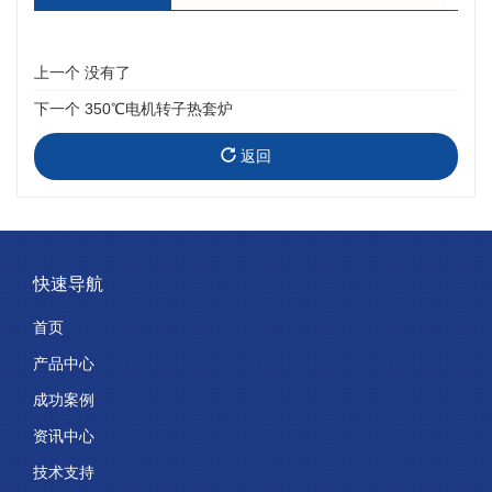
上一个
没有了
下一个
350℃电机转子热套炉
返回
快速导航
首页
产品中心
成功案例
资讯中心
技术支持