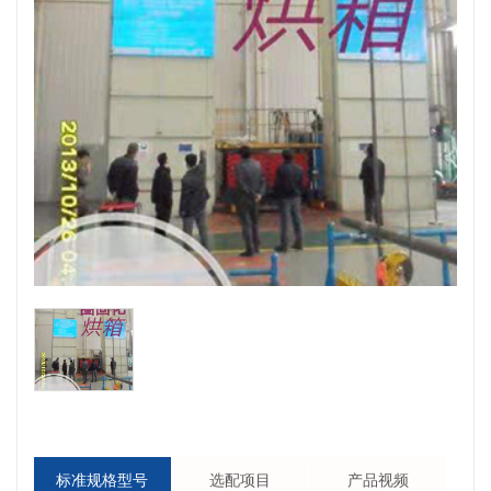
标准规格型号
选配项目
产品视频