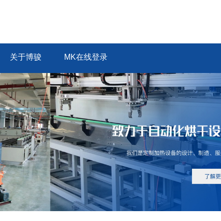
关于博骏
MK在线登录