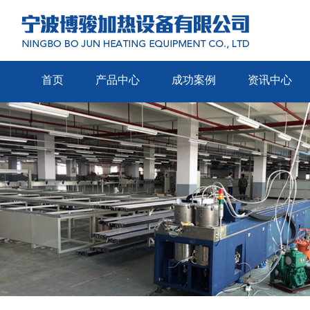
首页
产品中心
成功案例
资讯中心