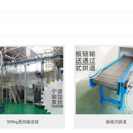
300kg悬挂输送链
板链式烘道