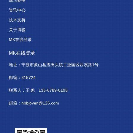
成功案例
资讯中心
技术支持
关于博骏
MK在线登录
MK在线登录
地址：宁波市象山县泗洲头镇工业园区西溪路1号
邮编：315724
联系人：王 凯 135-6789-0195
邮箱：nbbjoven@126.com