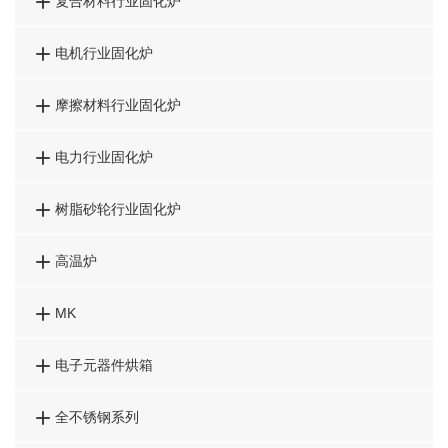

复合材料行业固化炉

电机行业固化炉

摩擦材料行业固化炉

电力行业固化炉

树脂砂轮行业固化炉

高温炉

MK

电子元器件烘箱

全不锈钢系列