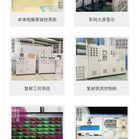
本体电脑屏操控系统
车间大屏显示
复材工控系统
复材烘房控制柜