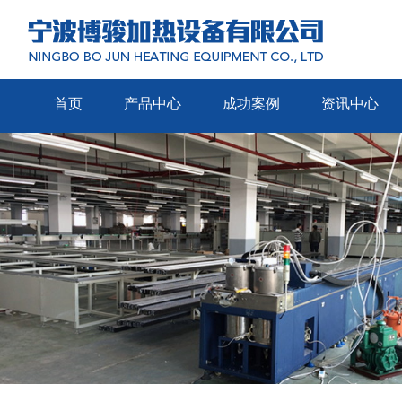
首页
产品中心
成功案例
资讯中心