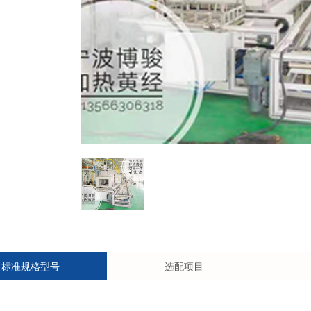
标准规格型号
选配项目