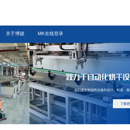
关于博骏
MK在线登录