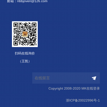
邮箱：nbbjoven@126.com
扫码在线询价
（王凯）
Copyright 2008-2020 MK在线登录
浙ICP备20022996号-1